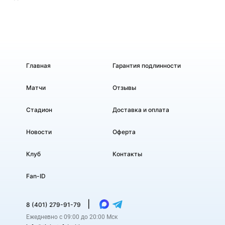
Главная
Гарантия подлинности
Матчи
Отзывы
Стадион
Доставка и оплата
Новости
Оферта
Клуб
Контакты
Fan-ID
|
8 (401) 279-91-79
Ежедневно с 09:00 до 20:00 Мск