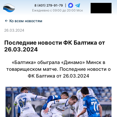
8 (401) 279-91-79
|
Ежедневно с 09:00 до 20:00 Мск
←
Ко всем новостям
26.03.2024
Последние новости ФК Балтика от
26.03.2024
«Балтика» обыграла «Динамо» Минск в
товарищеском матче. Последние новости о
ФК Балтика от 26.03.2024