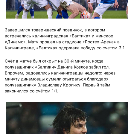
Завершился товарищеский поединок, в котором
встречались калининградская «Балтика» и минское
«Динамо». Матч прошел на стадионе «Ростех-Арена» в
Калининграде, «Балтика» одержала победу со счетом 3:1.
Счёт в матче был открыт на 30-й минуте, когда
полузащитник «Балтики» Данила Козлов забил гол.
Впрочем, радовались калининградцы недолго: через
минуту динамовцы сумели отыграться благодаря
полузащитнику Владиславу Кролику. Первый тайм
закончился со счётом 1:1.