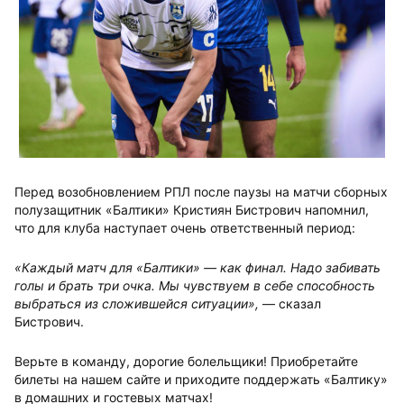
Перед возобновлением РПЛ после паузы на матчи сборных
полузащитник «Балтики» Кристиян Бистрович напомнил,
что для клуба наступает очень ответственный период:
«Каждый матч для «Балтики» — как финал. Надо забивать
голы и брать три очка. Мы чувствуем в себе способность
выбраться из сложившейся ситуации»,
— сказал
Бистрович.
Верьте в команду, дорогие болельщики! Приобретайте
билеты на нашем сайте и приходите поддержать «Балтику»
в домашних и гостевых матчах!