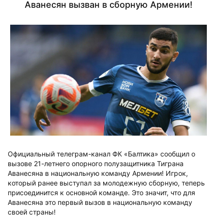
Аванесян вызван в сборную Армении!
Официальный телеграм-канал ФК «Балтика» сообщил о
вызове 21-летнего опорного полузащитника Тиграна
Аванесяна в национальную команду Армении! Игрок,
который ранее выступал за молодежную сборную, теперь
присоединится к основной команде. Это значит, что для
Аванесяна это первый вызов в национальную команду
своей страны!